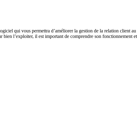
 qui vous permettra d’améliorer la gestion de la relation client au se
bien l’exploiter, il est important de comprendre son fonctionnement et l’