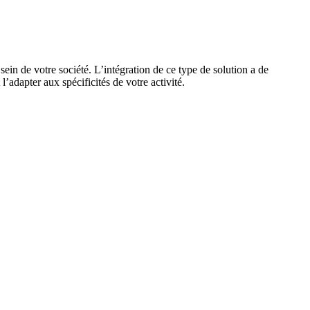
in de votre société. L’intégration de ce type de solution a de
adapter aux spécificités de votre activité.