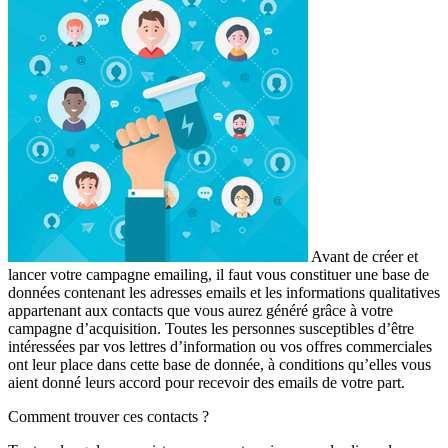
Avant de créer et
lancer votre campagne emailing, il faut vous constituer une base de
données contenant les adresses emails et les informations qualitatives
appartenant aux contacts que vous aurez généré grâce à votre
campagne d’acquisition. Toutes les personnes susceptibles d’être
intéressées par vos lettres d’information ou vos offres commerciales
ont leur place dans cette base de donnée, à conditions qu’elles vous
aient donné leurs accord pour recevoir des emails de votre part.
Comment trouver ces contacts ?