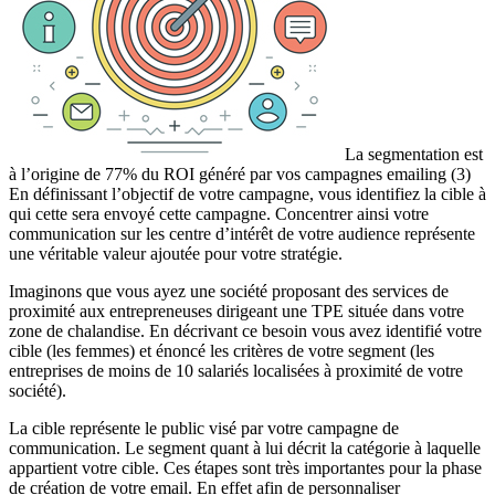
La segmentation est
à l’origine de 77% du ROI généré par vos campagnes emailing (3)
En définissant l’objectif de votre campagne, vous identifiez la cible à
qui cette sera envoyé cette campagne. Concentrer ainsi votre
communication sur les centre d’intérêt de votre audience représente
une véritable valeur ajoutée pour votre stratégie.
Imaginons que vous ayez une société proposant des services de
proximité aux entrepreneuses dirigeant une TPE située dans votre
zone de chalandise. En décrivant ce besoin vous avez identifié votre
cible (les femmes) et énoncé les critères de votre segment (les
entreprises de moins de 10 salariés localisées à proximité de votre
société).
La cible représente le public visé par votre campagne de
communication. Le segment quant à lui décrit la catégorie à laquelle
appartient votre cible. Ces étapes sont très importantes pour la phase
de création de votre email. En effet afin de personnaliser