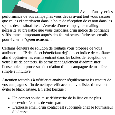
Avant d’analyser les
performance de vos campagnes vous devez avant tout vous assurer
que celles ci atterrissent dans la boite de réception de et non dans les
spams des destinataires. L’envoie d’une campagne emailing
nécessite au préalable que vous disposiez d’un indice de confiance
suffisamment important auprès des fournisseurs d’adresses emails
pour éviter le “
spam assassin
”.
Certains éditeurs de solution de routage vous propose de vous
attribuer une IP dédiée et bénéficiant déjà de cet indice de confiance
afin d’optimiser les emails entrant dans les boites de réception de
votre liste de contacts. Ils permettent également d’administrer
l’ensemble du processus de création d’une campagne de manière
simple et intuitive.
Attention toutefois à vérifier et analyser régulièrement les retours de
vos campagnes afin de nettoyer efficacement vos listes d’envoi et
éviter le black listage. En effet lorsque :
Un contact souhaite se désinscrire de la liste ou ne plus
recevoir d’emails de votre part
L’adresse email d’un contact est supprimée chez le fournisseur
d’adresse