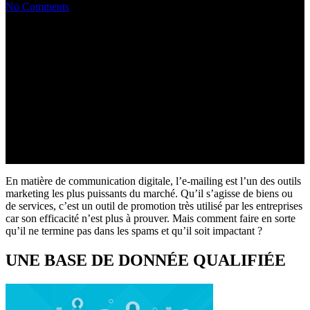
No Comments
En matière de communication digitale, l’e-mailing est l’un des outils
marketing les plus puissants du marché. Qu’il s’agisse de biens ou
de services, c’est un outil de promotion très utilisé par les entreprises
car son efficacité n’est plus à prouver. Mais comment faire en sorte
qu’il ne termine pas dans les spams et qu’il soit impactant ?
UNE BASE DE DONNÉE QUALIFIÉE