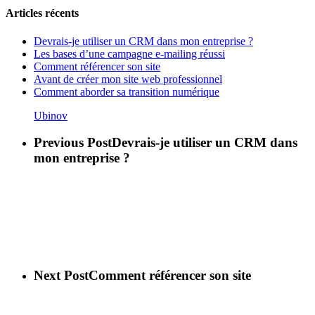
Articles récents
Devrais-je utiliser un CRM dans mon entreprise ?
Les bases d’une campagne e-mailing réussi
Comment référencer son site
Avant de créer mon site web professionnel
Comment aborder sa transition numérique
Ubinov
Previous Post
Devrais-je utiliser un CRM dans
mon entreprise ?
Next Post
Comment référencer son site