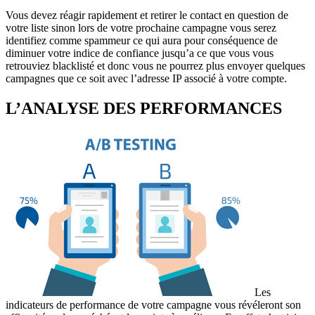
Vous devez réagir rapidement et retirer le contact en question de
votre liste sinon lors de votre prochaine campagne vous serez
identifiez comme spammeur ce qui aura pour conséquence de
diminuer votre indice de confiance jusqu’a ce que vous vous
retrouviez blacklisté et donc vous ne pourrez plus envoyer quelques
campagnes que ce soit avec l’adresse IP associé à votre compte.
L’ANALYSE DES PERFORMANCES
Les
indicateurs de performance de votre campagne vous révéleront son