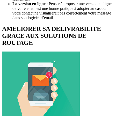
La version en ligne
: Penser à proposer une version en ligne
de votre email est une bonne pratique à adopter au cas ou
votre contact ne visualiserait pas correctement votre message
dans son logiciel d’email.
AMÉLIORER SA DÉLIVRABILITÉ
GRACE AUX SOLUTIONS DE
ROUTAGE