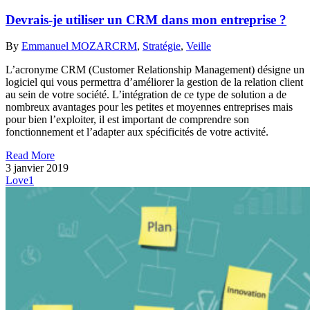
Devrais-je utiliser un CRM dans mon entreprise ?
By
Emmanuel MOZAR
CRM
,
Stratégie
,
Veille
L’acronyme CRM (Customer Relationship Management) désigne un
logiciel qui vous permettra d’améliorer la gestion de la relation client
au sein de votre société. L’intégration de ce type de solution a de
nombreux avantages pour les petites et moyennes entreprises mais
pour bien l’exploiter, il est important de comprendre son
fonctionnement et l’adapter aux spécificités de votre activité.
Read More
3 janvier 2019
Love
1